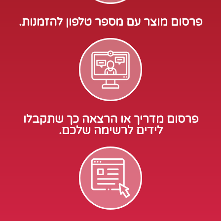
פרסום מוצר עם מספר טלפון להזמנות.
פרסום מדריך או הרצאה כך שתקבלו
לידים לרשימה שלכם.