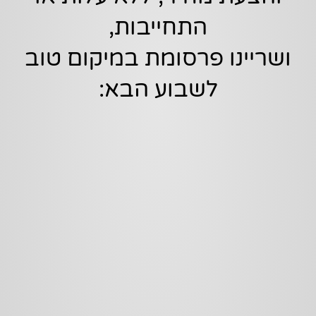
התחייבות,
ושריינו פרסומת במיקום טוב
לשבוע הבא: