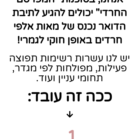
החרדי" יכולים להגיע לתיבת
הדואר נכנס של מאות אלפי
חרדים באופן חוקי לגמרי!
יש לנו עשרות רשימות תפוצה
פעילות, מפולחות לפי מגדר,
תחומי עניין ועוד.
ככה זה עובד:
1.