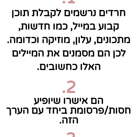
חרדים נרשמים לקבלת תוכן
קבוע במייל, כמו חדשות,
מתכונים, עלון, מוזיקה וכדומה.
לכן הם מסמנים את המיילים
האלו כחשובים.
2.
הם אישרו שיופיע
חסות/פרסומת ביחד עם הערך
הזה.