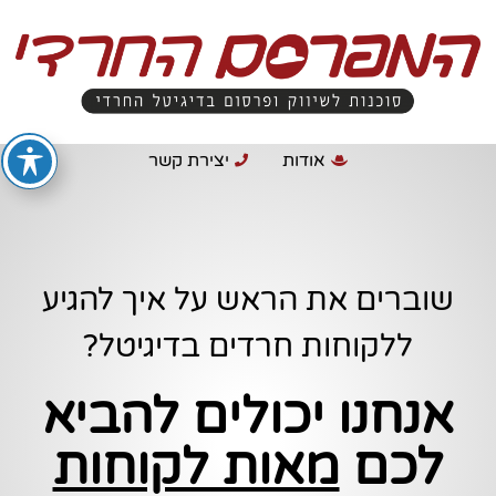
אודות
יצירת קשר
שוברים את הראש על איך להגיע
ללקוחות חרדים בדיגיטל?
אנחנו יכולים להביא
לכם
מאות לקוחות