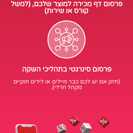
פרסום דף מכירה למוצר שלכם, (למשל
קורס או שירות)
פרסום סינרגטי בתהליכי השקה
(חזק אם יש לכם כבר מיילים או לידים חוקיים
מקהל חרדי).