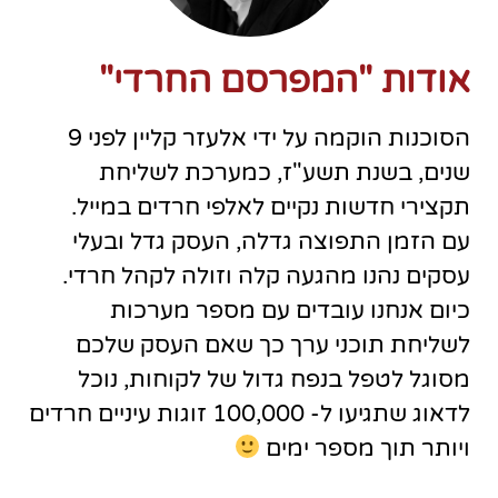
אודות "המפרסם החרדי"
הסוכנות הוקמה על ידי אלעזר קליין לפני 9
שנים, בשנת תשע"ז, כמערכת לשליחת
תקצירי חדשות נקיים לאלפי חרדים במייל.
עם הזמן התפוצה גדלה, העסק גדל ובעלי
עסקים נהנו מהגעה קלה וזולה לקהל חרדי.
כיום אנחנו עובדים עם מספר מערכות
לשליחת תוכני ערך כך שאם העסק שלכם
מסוגל לטפל בנפח גדול של לקוחות, נוכל
לדאוג שתגיעו ל- 100,000 זוגות עיניים חרדים
ויותר תוך מספר ימים