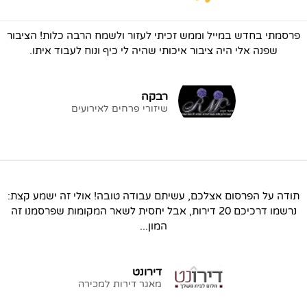
פרסמתי בחדש במייל וממש זכיתי לעזור ולשמח הרבה כלות! הציבור
שפנה אלי היה ציבור איכותי שהיה לי כיף ונוח לעבוד איתו.
רבקה
שיזורי פרחים לאירועים
תודה על הפרסום אצלכם, עשיתם עבודה טובה! אולי זה ישמע קצת:
נרשמו דרכיכם 20 דירות, אבל יחסית לשאר המקומות שפרסמנו זה
המון...
דירונט
מאגר דירות למכירה