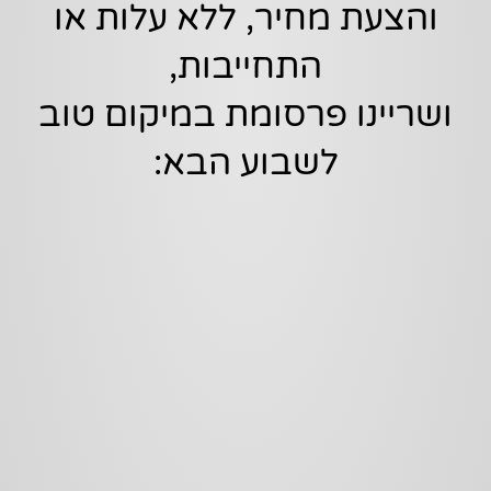
והצעת מחיר, ללא עלות או
התחייבות,
ושריינו פרסומת במיקום טוב
לשבוע הבא: