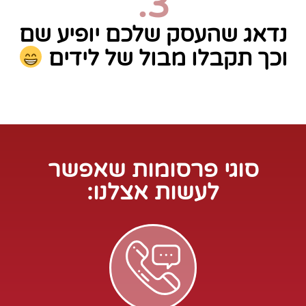
3.
נדאג שהעסק שלכם יופיע שם
וכך תקבלו מבול של לידים
סוגי פרסומות שאפשר
לעשות אצלנו: