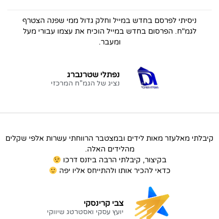
ניסיתי לפרסם בחדש במייל וחלק גדול ממי שפנה הצטרף
לגמ"ח. הפרסום בחדש במייל הוכיח את עצמו עבורי מעל
ומעבר.
נפתלי שטרנברג
נציג של הגמ"ח המרכזי
קיבלתי מאלעזר מאות לידים ובמצטבר הרווחתי עשרות אלפי שקלים
מהלידים האלה.
בקיצור, קיבלתי הרבה ביזנס דרכו
כדאי להכיר אותו ולהתייחס אליו יפה
צבי קרינסקי
יועץ עסקי ואסטרטג שיווקי