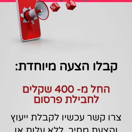
קבלו הצעה מיוחדת:
החל מ- 400 שקלים
לחבילת פרסום
צרו קשר עכשיו לקבלת ייעוץ
והצעת מחיר, ללא עלות או