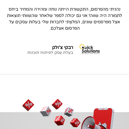
נהניתי מהפרסום, התקשורת הייתה נוחה ומהירה והמחיר ביחס
לתמורה היה שווה! אני גם יכולה לספר שלאחר שהשוותי תוצאות
אצל מפרסמים שונים, המלצתי לחברות שלי בעלות עסקים על
הפרסום אצלכם.
רבקי צ'ולק
בעלת עסק לפיתוח תוכנות