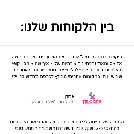
בין הלקוחות שלנו:
ביקשתי מ'חדש במייל' לפרסם את השיעורים של הרב משה
אליאס ומאוד נהניתי מהיצירתיות שלו - איך שהוא הכין קופי
מוצלח וחזק שהביא אצלו לתוצאות ממש טובות, ולאחר מכן
שימש אותי במקומות אחרים! מומלץ לפרסם ב'חדש במייל'!
אהרן
מנהל מכון 'שלום באהלך'
המטרה שלי הייתה ליצור רשימת תפוצה, והתוצאות היו טובות
בהחלט! כ-2 שקל לכל נרשם זה נחשב מחיר ממש טוב!