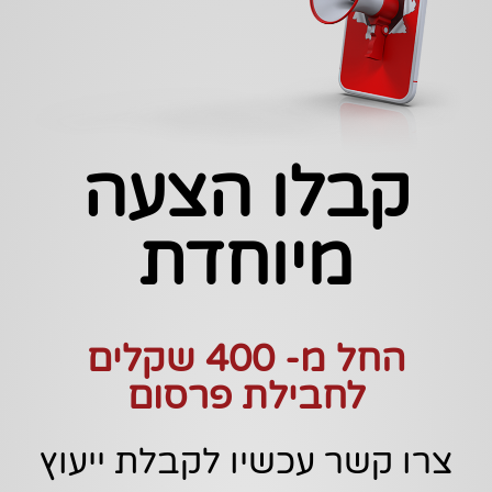
קבלו הצעה
מיוחדת
החל מ- 400 שקלים
לחבילת פרסום
צרו קשר עכשיו לקבלת ייעוץ